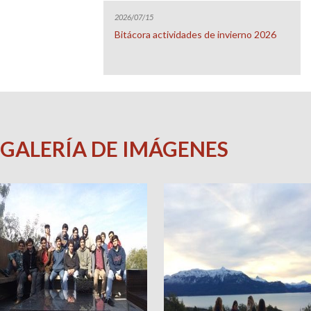
2026/07/15
Bitácora actividades de invierno 2026
GALERÍA DE IMÁGENES