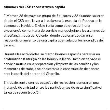
Alumnos del CSB reconstruyen capilla
El viernes 26 de mayo un grupo de 5 tutores y 22 alumnos salieron
desde el CSB para llegar a instalarse a la escuela de Pupuya en la
comuna de Navidad. El viaje tenía como objetivo abrir una
experiencia comunitaria de servicio manquehuino a los alumnos de
enseñanza media del Colegio, donde pudieran ayudar en el
reacondicionamiento de una capilla quemada por los incendios del
verano.
Durante las actividades se dieron buenos espacios para vivir en
profundidad la liturgia de las horas y la lectio. También se vivió el
servicio mutuo en la preparación y limpieza de las comidas y los
momentos de trabajo se dedicaron a la construcción de bancas
para la capilla del sector del Chorrillo.
El trabajo, junto con los espacios de recreación, generaron una
instancia de amistad entre los participantes de esta significativa
tarea de reconstrucción.