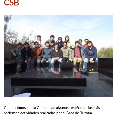
CSB
Compartimos con la Comunidad algunas reseñas de las más
recientes actividades realizadas por el Área de Tutoría.