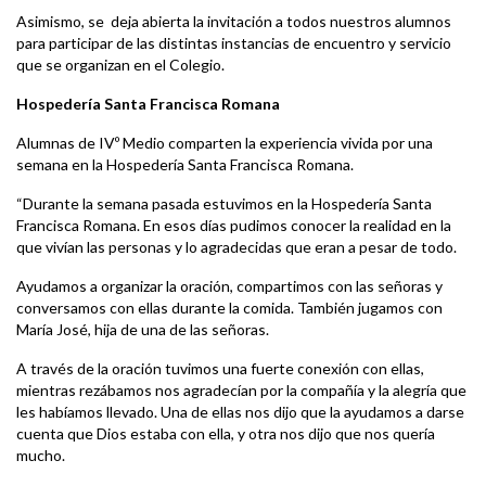
Asimismo, se deja abierta la invitación a todos nuestros alumnos
para participar de las distintas instancias de encuentro y servicio
que se organizan en el Colegio.
Hospedería Santa Francisca Romana
Alumnas de IVº Medio comparten la experiencia vivida por una
semana en la Hospedería Santa Francisca Romana.
“Durante la semana pasada estuvimos en la Hospedería Santa
Francisca Romana. En esos días pudimos conocer la realidad en la
que vivían las personas y lo agradecidas que eran a pesar de todo.
Ayudamos a organizar la oración, compartimos con las señoras y
conversamos con ellas durante la comida. También jugamos con
María José, hija de una de las señoras.
A través de la oración tuvimos una fuerte conexión con ellas,
mientras rezábamos nos agradecían por la compañía y la alegría que
les habíamos llevado. Una de ellas nos dijo que la ayudamos a darse
cuenta que Dios estaba con ella, y otra nos dijo que nos quería
mucho.