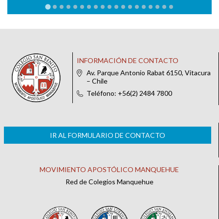
INFORMACIÓN DE CONTACTO
Av. Parque Antonio Rabat 6150, Vitacura
– Chile
Teléfono: +56(2) 2484 7800
IR AL FORMULARIO DE CONTACTO
MOVIMIENTO APOSTÓLICO MANQUEHUE
Red de Colegios Manquehue