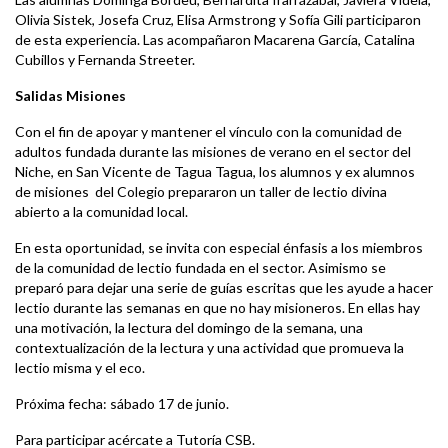
Olivia Sistek, Josefa Cruz, Elisa Armstrong y Sofía Gili participaron
de esta experiencia. Las acompañaron Macarena García, Catalina
Cubillos y Fernanda Streeter.
Salidas Misiones
Con el fin de apoyar y mantener el vínculo con la comunidad de
adultos fundada durante las misiones de verano en el sector del
Niche, en San Vicente de Tagua Tagua, los alumnos y ex alumnos
de misiones del Colegio prepararon un taller de lectio divina
abierto a la comunidad local.
En esta oportunidad, se invita con especial énfasis a los miembros
de la comunidad de lectio fundada en el sector. Asimismo se
preparó para dejar una serie de guías escritas que les ayude a hacer
lectio durante las semanas en que no hay misioneros. En ellas hay
una motivación, la lectura del domingo de la semana, una
contextualización de la lectura y una actividad que promueva la
lectio misma y el eco.
Próxima fecha: sábado 17 de junio.
Para participar acércate a Tutoría CSB.