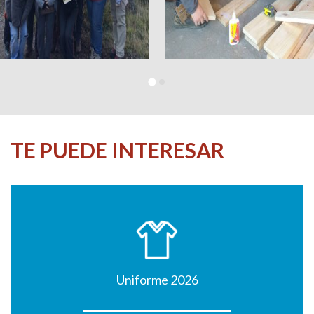
TE PUEDE INTERESAR
Uniforme 2026