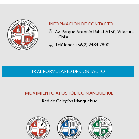
INFORMACIÓN DE CONTACTO
Av. Parque Antonio Rabat 6150, Vitacura
– Chile
Teléfono: +56(2) 2484 7800
IR AL FORMULARIO DE CONTACTO
MOVIMIENTO APOSTÓLICO MANQUEHUE
Red de Colegios Manquehue