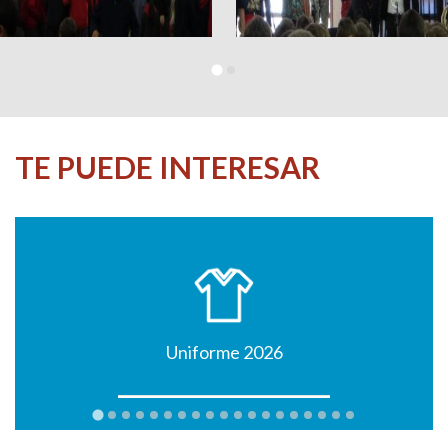
TE PUEDE INTERESAR
Uniforme 2026