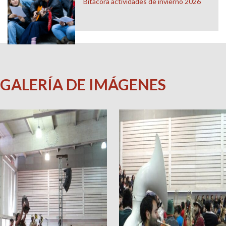
Bitácora actividades de invierno 2026
GALERÍA DE IMÁGENES