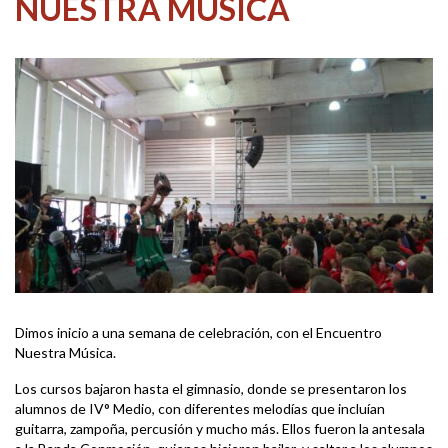
NUESTRA MÚSICA
Dimos inicio a una semana de celebración, con el Encuentro
Nuestra Música.
Los cursos bajaron hasta el gimnasio, donde se presentaron los
alumnos de IV° Medio, con diferentes melodías que incluían
guitarra, zampoña, percusión y mucho más. Ellos fueron la antesala