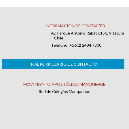
INFORMACIÓN DE CONTACTO
Av. Parque Antonio Rabat 6150, Vitacura
– Chile
Teléfono: +56(2) 2484 7800
IR AL FORMULARIO DE CONTACTO
MOVIMIENTO APOSTÓLICO MANQUEHUE
Red de Colegios Manquehue