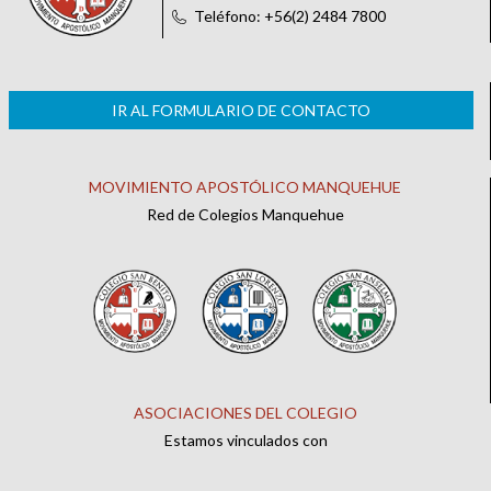
Teléfono: +56(2) 2484 7800
IR AL FORMULARIO DE CONTACTO
MOVIMIENTO APOSTÓLICO MANQUEHUE
Red de Colegios Manquehue
ASOCIACIONES DEL COLEGIO
Estamos vinculados con