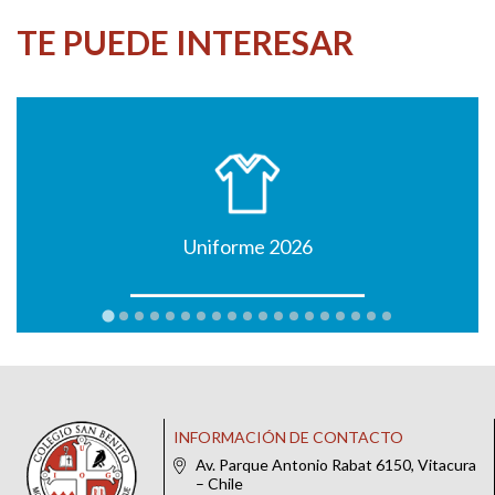
TE PUEDE INTERESAR
Uniforme 2026
INFORMACIÓN DE CONTACTO
Av. Parque Antonio Rabat 6150, Vitacura
– Chile