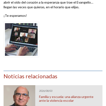
abrir el oído del corazón a la esperanza que trae el Evangelio…
llegan las veces que quieras, en el horario que elijas.
¡Te esperamos!
Noticias relacionadas
2026/08/03
Familia y escuela: una alianza urgente
ante la violencia escolar