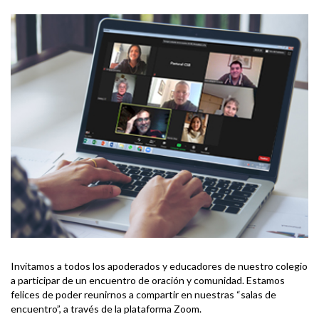
Invitamos a todos los apoderados y educadores de nuestro colegio
a participar de un encuentro de oración y comunidad. Estamos
felices de poder reunirnos a compartir en nuestras “salas de
encuentro”, a través de la plataforma Zoom.