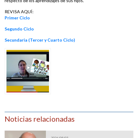
respecto de los aprendizajes de sus hijos.
REVISA AQUÍ:
Primer Ciclo
Segundo Ciclo
Secundaria (Tercer y Cuarto Ciclo)
Noticias relacionadas
2026/08/03