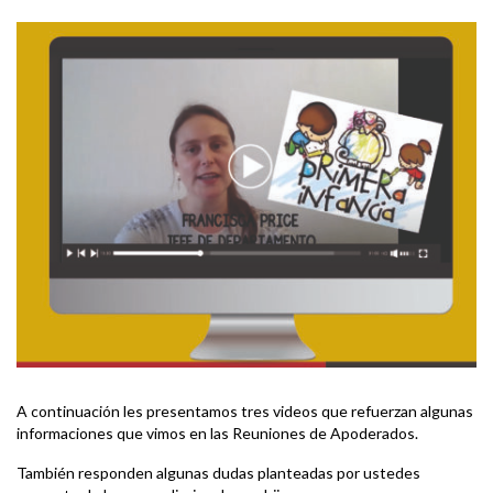
A continuación les presentamos tres videos que refuerzan algunas
informaciones que vimos en las Reuniones de Apoderados.
También responden algunas dudas planteadas por ustedes