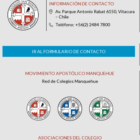
INFORMACIÓN DE CONTACTO
Av. Parque Antonio Rabat 6150, Vitacura
– Chile
Teléfono: +56(2) 2484 7800
IR AL FORMULARIO DE CONTACTO
MOVIMIENTO APOSTÓLICO MANQUEHUE
Red de Colegios Manquehue
ASOCIACIONES DEL COLEGIO