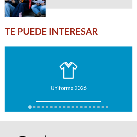
TE PUEDE INTERESAR
Uniforme 2026