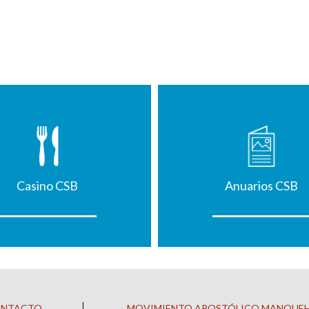
Casino CSB
Anuarios CSB
ONTACTO
MOVIMIENTO APOSTÓLICO MANQUE