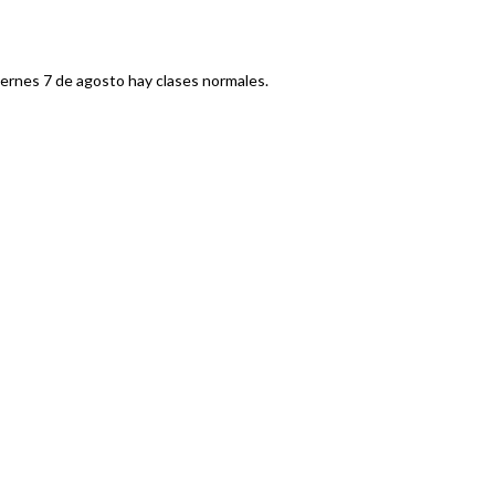
iernes 7 de agosto hay clases normales.