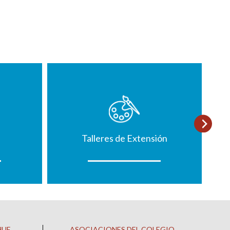
Talleres de Extensión
HUE
ASOCIACIONES DEL COLEGIO