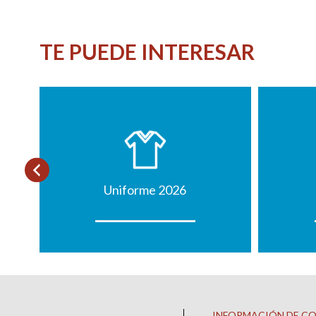
TE PUEDE INTERESAR
Uniforme 2026
INFORMACIÓN DE C