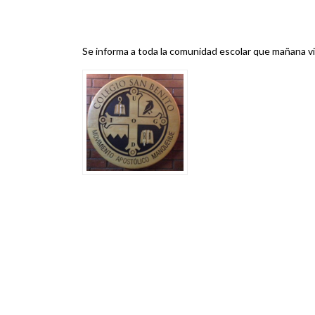
Se informa a toda la comunidad escolar que mañana v