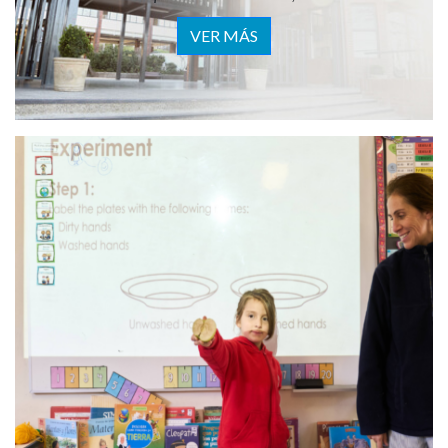
VER MÁS