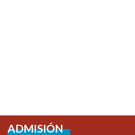
ADMISIÓN