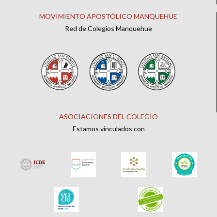
MOVIMIENTO APOSTÓLICO MANQUEHUE
Red de Colegios Manquehue
ASOCIACIONES DEL COLEGIO
Estamos vinculados con