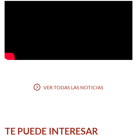
VER TODAS LAS NOTICIAS
TE PUEDE INTERESAR