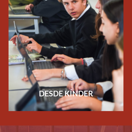
DESDE KÍNDER