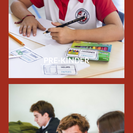
PRE-KÍNDER