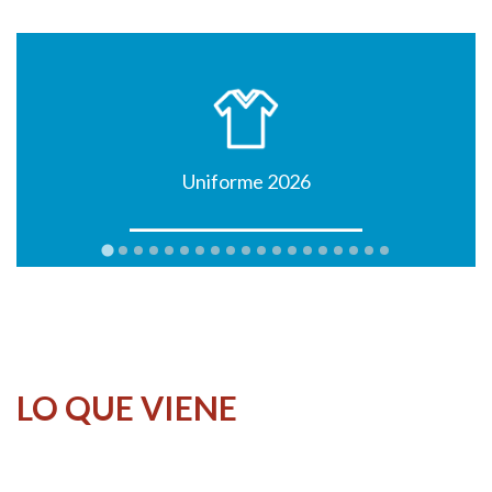
Uniforme 2026
LO QUE VIENE