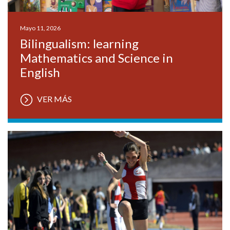
Mayo 11, 2026
Bilingualism: learning
Mathematics and Science in
English
VER MÁS