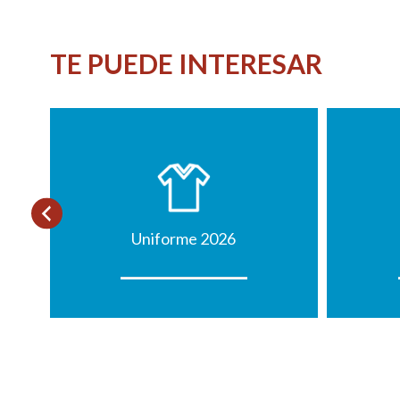
TE PUEDE INTERESAR
Uniforme 2026