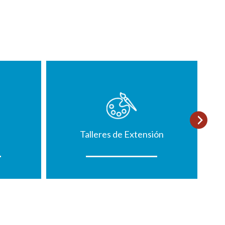
Talleres de Extensión