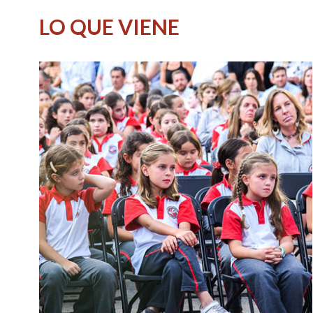
LO QUE VIENE