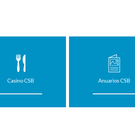
Casino CSB
Anuarios CSB