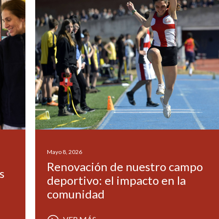
Mayo 8, 2026
Renovación de nuestro campo
s
deportivo: el impacto en la
comunidad