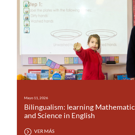
Mayo 11, 2026
Bilingualism: learning Mathematic
and Science in English
VER MÁS