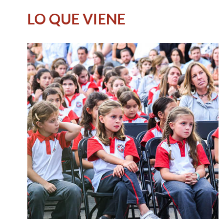
LO QUE VIENE