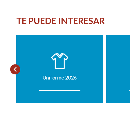
TE PUEDE INTERESAR
Uniforme 2026