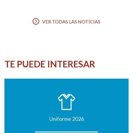
VER TODAS LAS NOTICIAS
TE PUEDE INTERESAR
Uniforme 2026