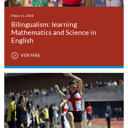
Mayo 11, 2026
Bilingualism: learning
Mathematics and Science in
English
VER MÁS