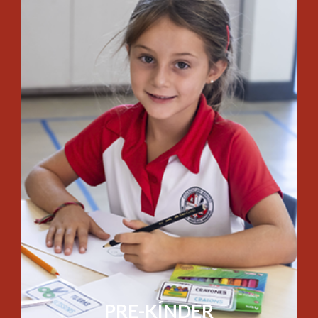
PRE-KÍNDER