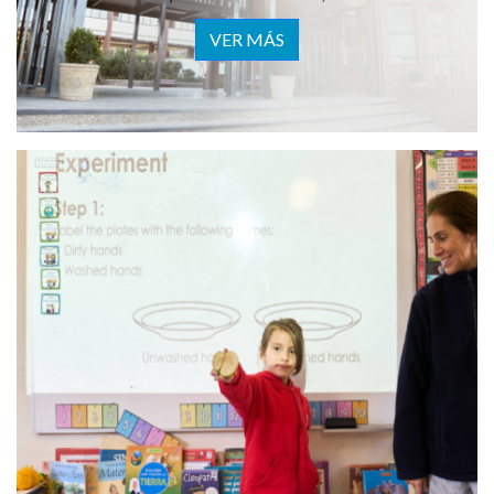
VER MÁS