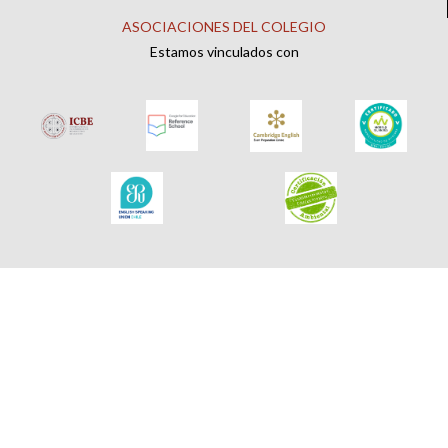
ASOCIACIONES DEL COLEGIO
Estamos vinculados con