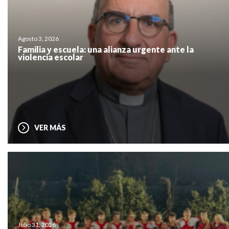
Agosto 3, 2026
Familia y escuela: una alianza urgente ante la
violencia escolar
VER MÁS
Julio 31, 2026