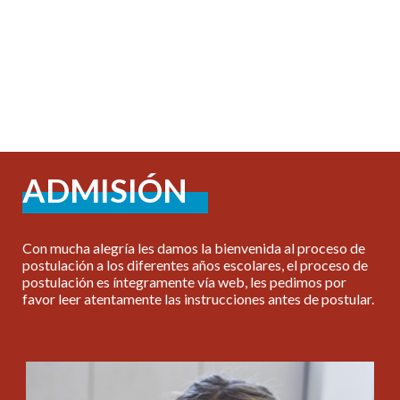
ADMISIÓN
Con mucha alegría les damos la bienvenida al proceso de
postulación a los diferentes años escolares, el proceso de
postulación es íntegramente vía web, les pedimos por
favor leer atentamente las instrucciones antes de postular.