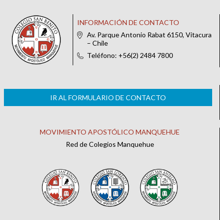
INFORMACIÓN DE CONTACTO
Av. Parque Antonio Rabat 6150, Vitacura
– Chile
Teléfono: +56(2) 2484 7800
IR AL FORMULARIO DE CONTACTO
MOVIMIENTO APOSTÓLICO MANQUEHUE
Red de Colegios Manquehue