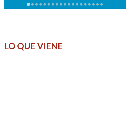
LO QUE VIENE